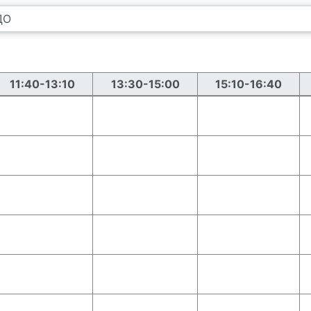
11:40-13:10
13:30-15:00
15:10-16:40