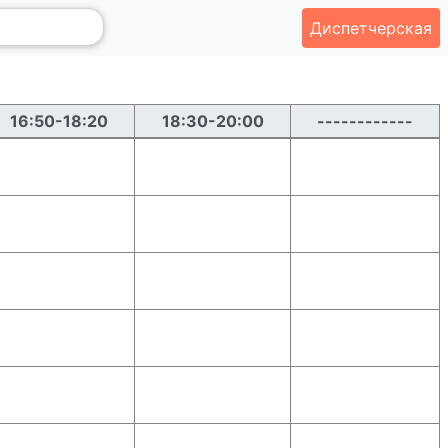
Диспетчерская
16:50-18:20
18:30-20:00
------------