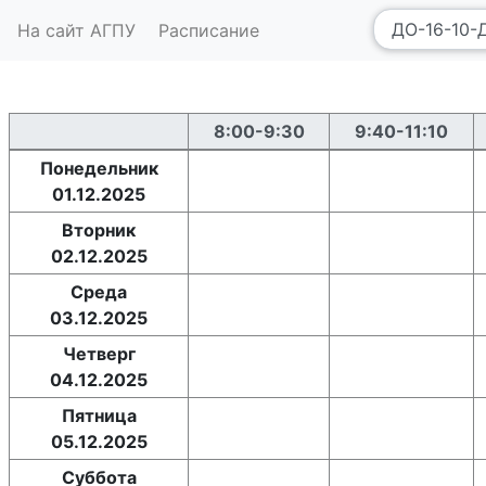
На сайт АГПУ
Расписание
8:00-9:30
9:40-11:10
Понедельник
01.12.2025
Вторник
02.12.2025
Среда
03.12.2025
Четверг
04.12.2025
Пятница
05.12.2025
Суббота