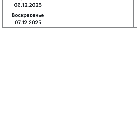
06.12.2025
Воскресенье
07.12.2025