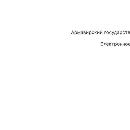
Армавирский государств
Электронное