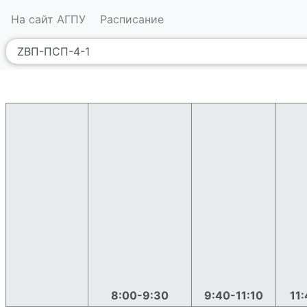
На сайт АГПУ
Расписание
8:00-9:30
9:40-11:10
11