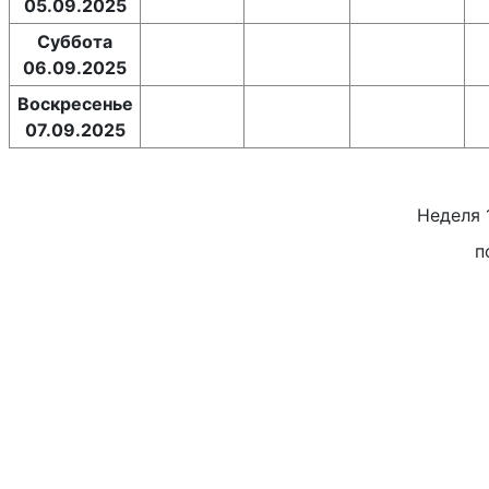
05.09.2025
Суббота
06.09.2025
Воскресенье
07.09.2025
Неделя
п