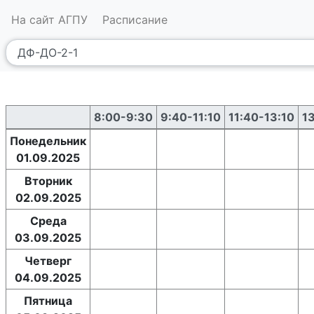
На сайт АГПУ
Расписание
8:00-9:30
9:40-11:10
11:40-13:10
1
Понедельник
01.09.2025
Вторник
02.09.2025
Среда
03.09.2025
Четверг
04.09.2025
Пятница