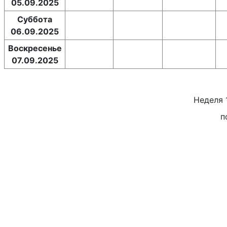
05.09.2025
Суббота
06.09.2025
Воскресенье
07.09.2025
Неделя
п