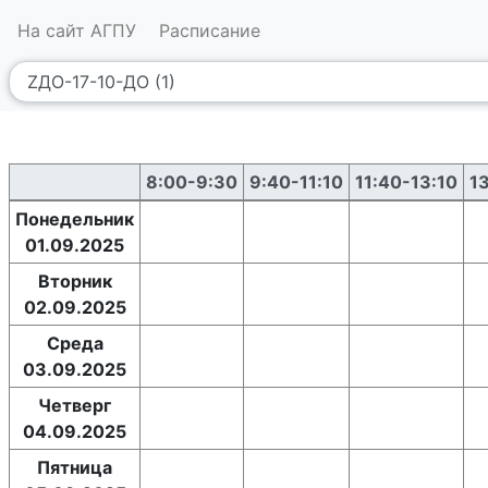
На сайт АГПУ
Расписание
8:00-9:30
9:40-11:10
11:40-13:10
1
Понедельник
01.09.2025
Вторник
02.09.2025
Среда
03.09.2025
Четверг
04.09.2025
Пятница