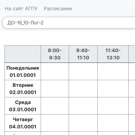
На сайт АГПУ
Расписание
8:00-
9:40-
11:40-
9:30
11:10
13:10
Понедельник
01.01.0001
Вторник
02.01.0001
Среда
03.01.0001
Четверг
04.01.0001