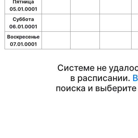
Пятница
05.01.0001
Суббота
06.01.0001
Воскресенье
07.01.0001
Системе не удало
в расписании.
В
поиска и выберите