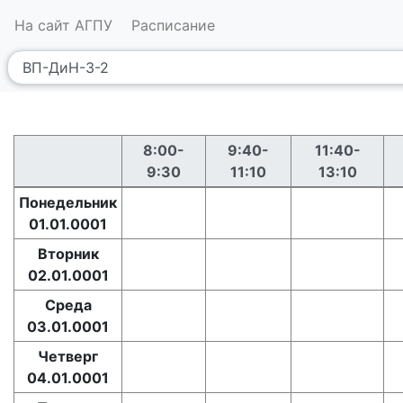
На сайт АГПУ
Расписание
8:00-
9:40-
11:40-
9:30
11:10
13:10
Понедельник
01.01.0001
Вторник
02.01.0001
Среда
03.01.0001
Четверг
04.01.0001