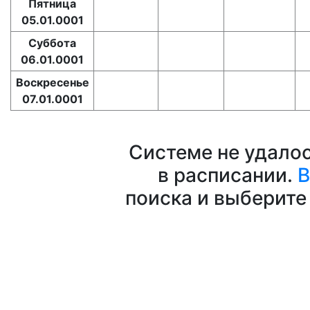
Пятница
05.01.0001
Суббота
06.01.0001
Воскресенье
07.01.0001
Системе не удало
в расписании.
В
поиска и выберите