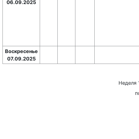
06.09.2025
Воскресенье
07.09.2025
Неделя
п