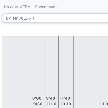
На сайт АГПУ
Расписание
8:00-
9:40-
11:40-
9:30
11:10
13:10
13: