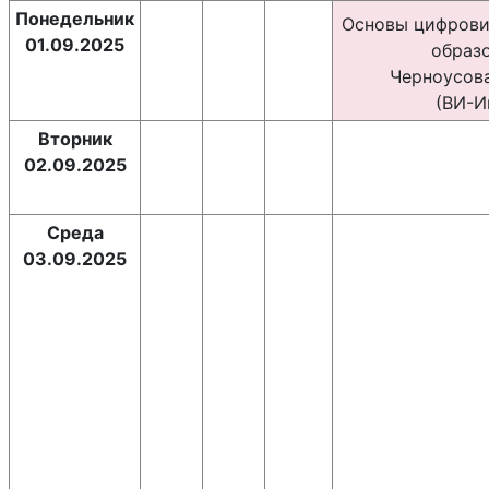
Понедельник
Основы цифрови
01.09.2025
образо
Черноусова 
(ВИ-И
Вторник
02.09.2025
Среда
03.09.2025