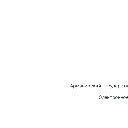
Армавирский государств
Электронное