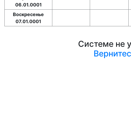
06.01.0001
Воскресенье
07.01.0001
Системе не 
Верните