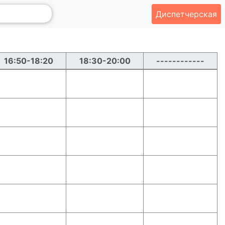
Диспетчерская
16:50-18:20
18:30-20:00
------------