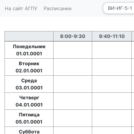
На сайт АГПУ
Расписание
8:00-9:30
9:40-11:10
Понедельник
01.01.0001
Вторник
02.01.0001
Среда
03.01.0001
Четверг
04.01.0001
Пятница
05.01.0001
Суббота