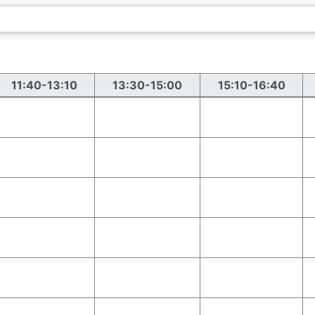
11:40-13:10
13:30-15:00
15:10-16:40