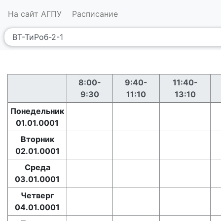
На сайт АГПУ
Расписание
8:00-
9:40-
11:40-
9:30
11:10
13:10
Понедельник
01.01.0001
Вторник
02.01.0001
Среда
03.01.0001
Четверг
04.01.0001