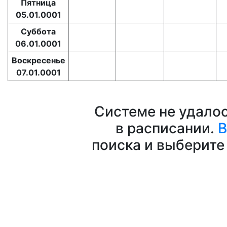
Пятница
05.01.0001
Суббота
06.01.0001
Воскресенье
07.01.0001
Системе не удало
в расписании.
В
поиска и выберите