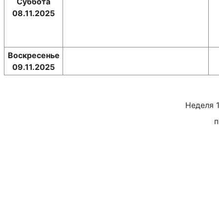
Суббота
08.11.2025
Воскресенье
09.11.2025
Неделя
п