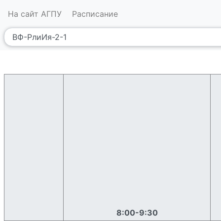
На сайт АГПУ
Расписание
8:00-9:30