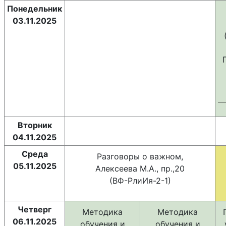
Понедельник
03.11.2025
Вторник
04.11.2025
Среда
Разговоры о важном,
05.11.2025
Алексеева М.А., пр.,20
(ВФ-РлиИя-2-1)
Четверг
Методика
Методика
06.11.2025
обучения и
обучения и