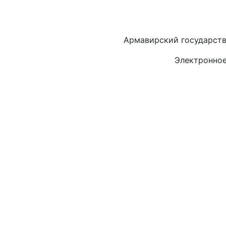
Армавирский государств
Электронное