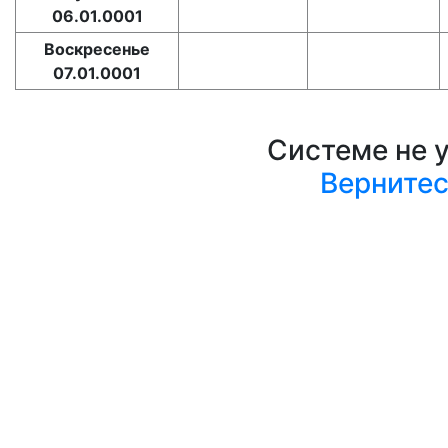
06.01.0001
Воскресенье
07.01.0001
Системе не 
Верните