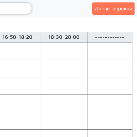
Диспетчерская
16:50-18:20
18:30-20:00
------------