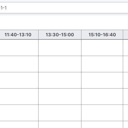
11:40-13:10
13:30-15:00
15:10-16:40