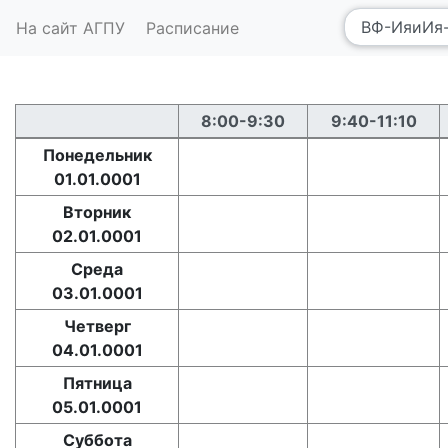
На сайт АГПУ
Расписание
8:00-9:30
9:40-11:10
Понедельник
01.01.0001
Вторник
02.01.0001
Среда
03.01.0001
Четверг
04.01.0001
Пятница
05.01.0001
Суббота