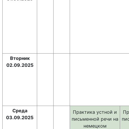
Вторник
02.09.2025
Среда
Практика устной и
Пр
03.09.2025
письменной речи на
пи
немецком