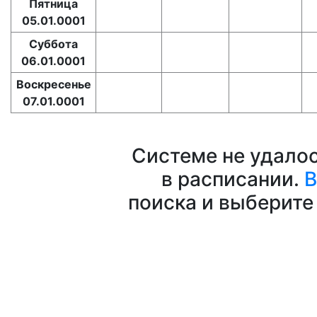
Пятница
05.01.0001
Суббота
06.01.0001
Воскресенье
07.01.0001
Системе не удало
в расписании.
В
поиска и выберите