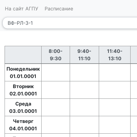
На сайт АГПУ
Расписание
8:00-
9:40-
11:40-
9:30
11:10
13:10
Понедельник
01.01.0001
Вторник
02.01.0001
Среда
03.01.0001
Четверг
04.01.0001