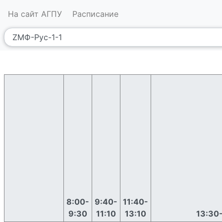
На сайт АГПУ
Расписание
8:00-
9:40-
11:40-
9:30
11:10
13:10
13:30