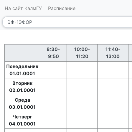
На сайт КалмГУ
Расписание
8:30-
10:00-
11:40-
9:50
11:20
13:00
Понедельник
01.01.0001
Вторник
02.01.0001
Среда
03.01.0001
Четверг
04.01.0001