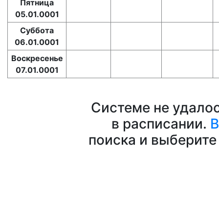
Пятница
05.01.0001
Суббота
06.01.0001
Воскресенье
07.01.0001
Системе не удало
в расписании.
В
поиска и выберите