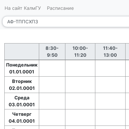
На сайт КалмГУ
Расписание
8:30-
10:00-
11:40-
9:50
11:20
13:00
Понедельник
01.01.0001
Вторник
02.01.0001
Среда
03.01.0001
Четверг
04.01.0001