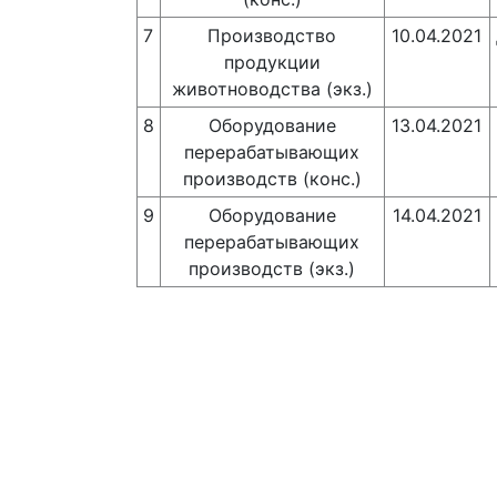
7
Производство
10.04.2021
продукции
животноводства (экз.)
8
Оборудование
13.04.2021
перерабатывающих
производств (конс.)
9
Оборудование
14.04.2021
перерабатывающих
производств (экз.)