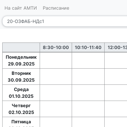
На сайт АМТИ
Расписание
8:30-10:00
10:10-11:40
12:00-1
Понедельник
29.09.2025
Вторник
30.09.2025
Среда
01.10.2025
Четверг
02.10.2025
Пятница