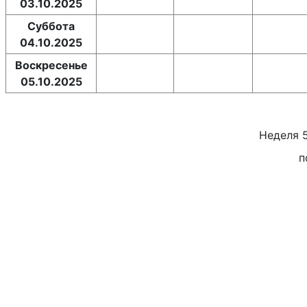
03.10.2025
Суббота
04.10.2025
Воскресенье
05.10.2025
Неделя
п