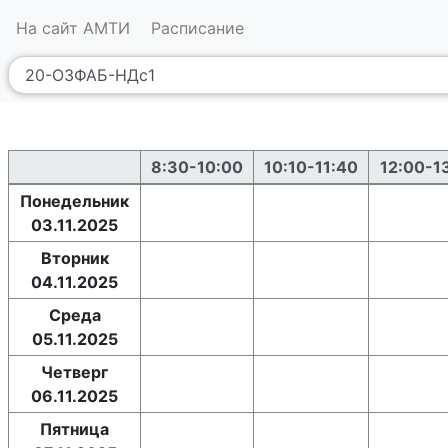
На сайт АМТИ
Расписание
8:30-10:00
10:10-11:40
12:00-1
Понедельник
03.11.2025
Вторник
04.11.2025
Среда
05.11.2025
Четверг
06.11.2025
Пятница