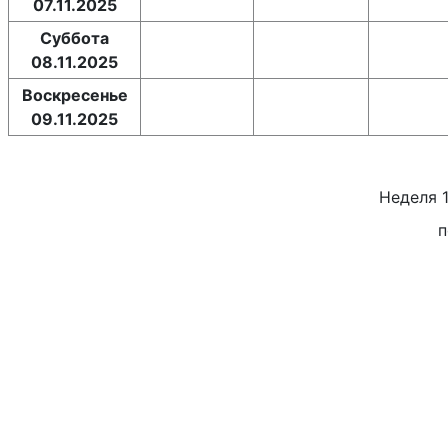
07.11.2025
Суббота
08.11.2025
Воскресенье
09.11.2025
Неделя
п