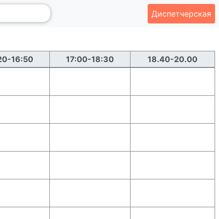
Диспетчерская
20-16:50
17:00-18:30
18.40-20.00