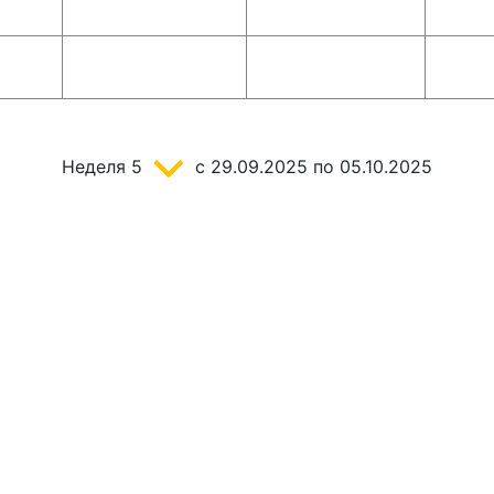
Неделя
5
c 29.09.2025
по 05.10.2025