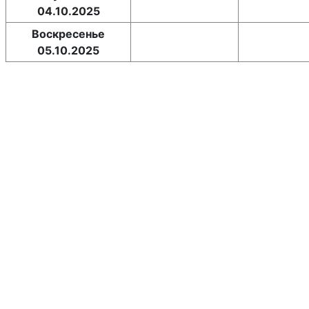
04.10.2025
Воскресенье
05.10.2025