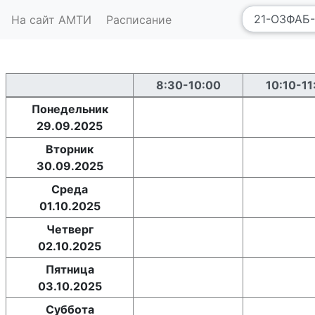
На сайт АМТИ
Расписание
8:30-10:00
10:10-11
Понедельник
29.09.2025
Вторник
30.09.2025
Среда
01.10.2025
Четверг
02.10.2025
Пятница
03.10.2025
Суббота