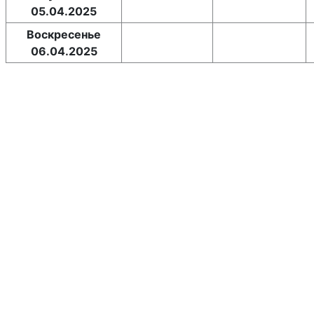
05.04.2025
Воскресенье
06.04.2025