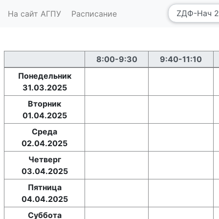
На сайт АГПУ
Расписание
8:00-9:30
9:40-11:10
Понедельник
31.03.2025
Вторник
01.04.2025
Среда
02.04.2025
Четверг
03.04.2025
Пятница
04.04.2025
Суббота