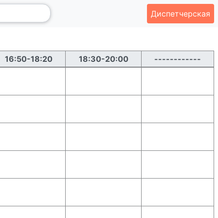
Диспетчерская
16:50-18:20
18:30-20:00
------------