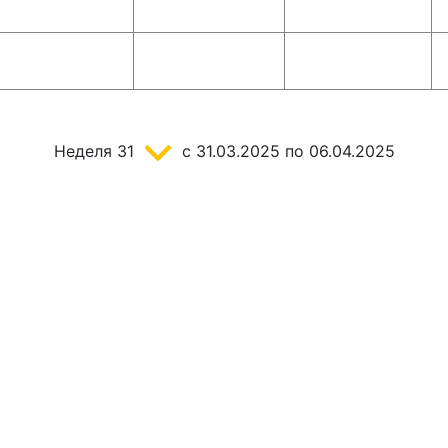
Неделя
31
c 31.03.2025
по 06.04.2025