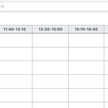
11:40-13:10
13:30-15:00
15:10-16:40