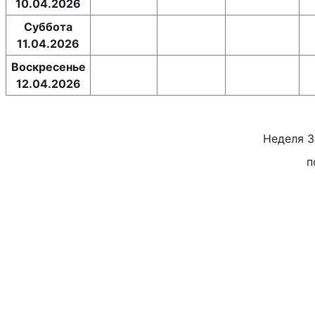
10.04.2026
Суббота
11.04.2026
Воскресенье
12.04.2026
Неделя
3
п