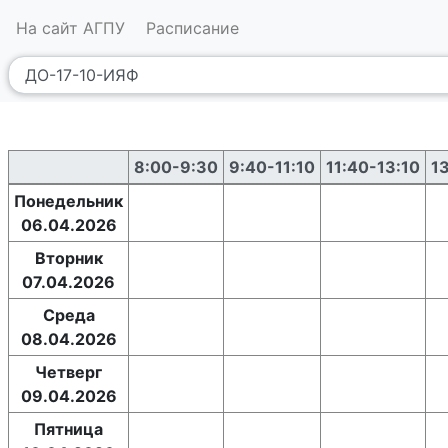
На сайт АГПУ
Расписание
8:00-9:30
9:40-11:10
11:40-13:10
1
Понедельник
06.04.2026
Вторник
07.04.2026
Среда
08.04.2026
Четверг
09.04.2026
Пятница