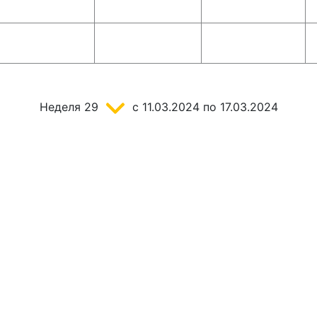
Неделя
29
c 11.03.2024
по 17.03.2024