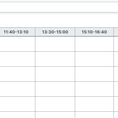
11:40-13:10
13:30-15:00
15:10-16:40