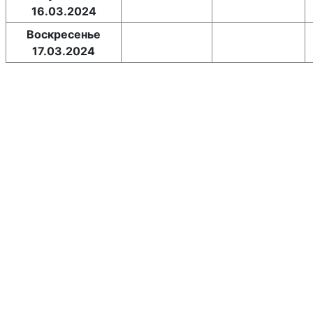
16.03.2024
Воскресенье
17.03.2024