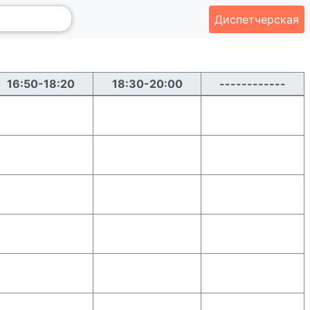
Диспетчерская
16:50-18:20
18:30-20:00
------------