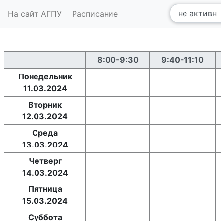
На сайт АГПУ
Расписание
8:00-9:30
9:40-11:10
Понедельник
11.03.2024
Вторник
12.03.2024
Среда
13.03.2024
Четверг
14.03.2024
Пятница
15.03.2024
Суббота