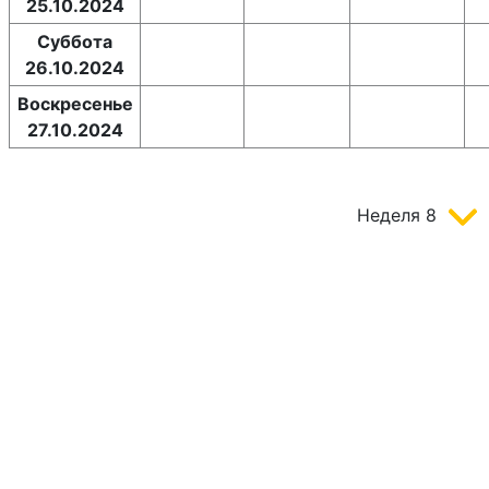
25.10.2024
Суббота
26.10.2024
Воскресенье
27.10.2024
Неделя
8