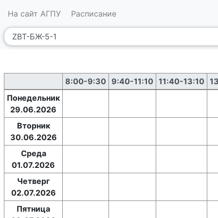
На сайт АГПУ
Расписание
8:00-9:30
9:40-11:10
11:40-13:10
1
Понедельник
29.06.2026
Вторник
30.06.2026
Среда
01.07.2026
Четверг
02.07.2026
Пятница