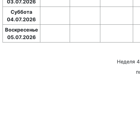
03.07.2026
Суббота
04.07.2026
Воскресенье
05.07.2026
Неделя
4
п