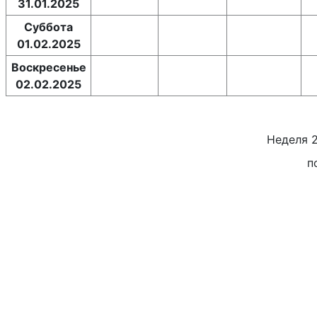
31.01.2025
Суббота
01.02.2025
Воскресенье
02.02.2025
Неделя
п