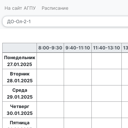
На сайт АГПУ
Расписание
8:00-9:30
9:40-11:10
11:40-13:10
1
Понедельник
27.01.2025
Вторник
28.01.2025
Среда
29.01.2025
Четверг
30.01.2025
Пятница