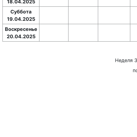
18.04.2025
Суббота
19.04.2025
Воскресенье
20.04.2025
Неделя
п