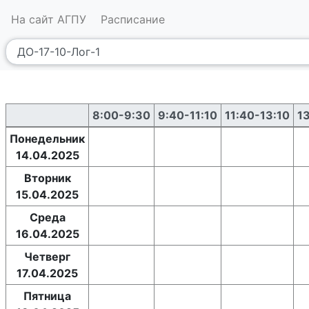
На сайт АГПУ
Расписание
8:00-9:30
9:40-11:10
11:40-13:10
1
Понедельник
14.04.2025
Вторник
15.04.2025
Среда
16.04.2025
Четверг
17.04.2025
Пятница