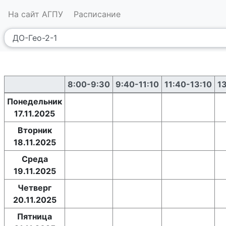
На сайт АГПУ
Расписание
8:00-9:30
9:40-11:10
11:40-13:10
1
Понедельник
17.11.2025
Вторник
18.11.2025
Среда
19.11.2025
Четверг
20.11.2025
Пятница