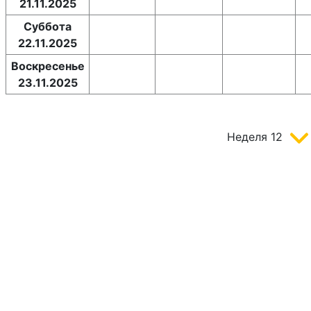
21.11.2025
Суббота
22.11.2025
Воскресенье
23.11.2025
Неделя
12