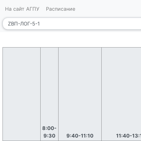
На сайт АГПУ
Расписание
8:00-
9:30
9:40-11:10
11:40-13: