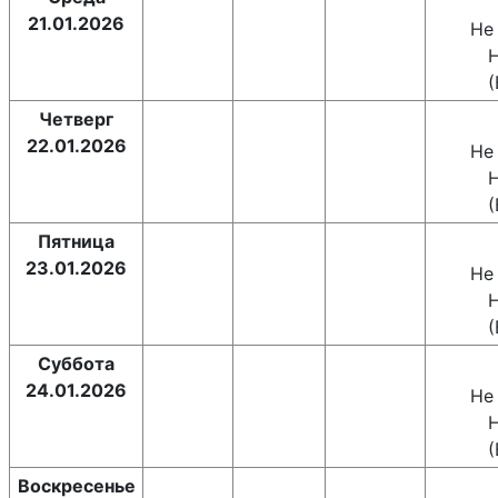
21.01.2026
Не
(
Четверг
22.01.2026
Не
(
Пятница
23.01.2026
Не
(
Суббота
24.01.2026
Не
(
Воскресенье