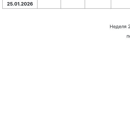
25.01.2026
Неделя
п