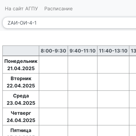
На сайт АГПУ
Расписание
8:00-9:30
9:40-11:10
11:40-13:10
1
Понедельник
21.04.2025
Вторник
22.04.2025
Среда
23.04.2025
Четверг
24.04.2025
Пятница