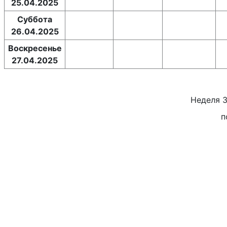
25.04.2025
Суббота
26.04.2025
Воскресенье
27.04.2025
Неделя
п