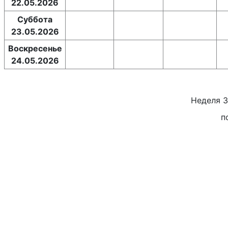
22.05.2026
Суббота
23.05.2026
Воскресенье
24.05.2026
Неделя
3
п