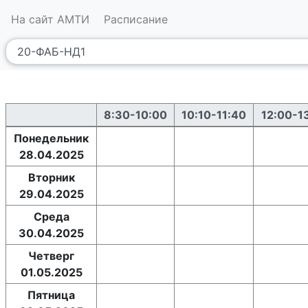
На сайт АМТИ
Расписание
8:30-10:00
10:10-11:40
12:00-1
Понедельник
28.04.2025
Вторник
29.04.2025
Среда
30.04.2025
Четверг
01.05.2025
Пятница