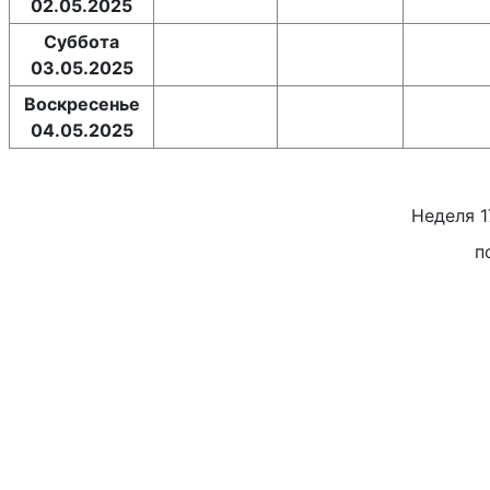
02.05.2025
Суббота
03.05.2025
Воскресенье
04.05.2025
Неделя
1
п