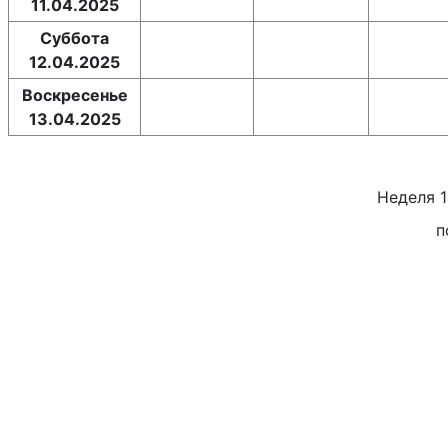
11.04.2025
Суббота
12.04.2025
Воскресенье
13.04.2025
Неделя
п