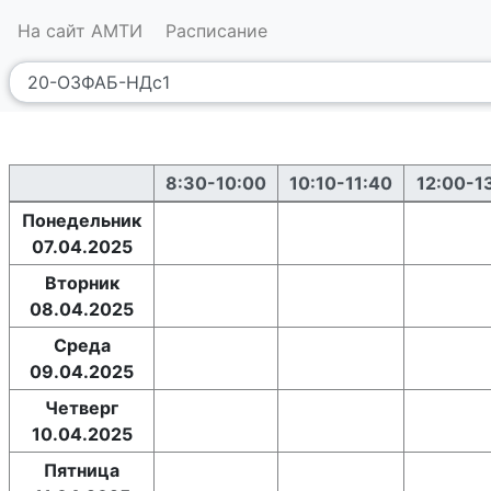
На сайт АМТИ
Расписание
8:30-10:00
10:10-11:40
12:00-1
Понедельник
07.04.2025
Вторник
08.04.2025
Среда
09.04.2025
Четверг
10.04.2025
Пятница