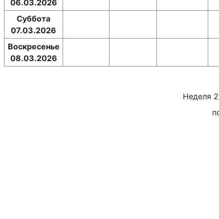
06.03.2026
Суббота
07.03.2026
Воскресенье
08.03.2026
Неделя
2
п