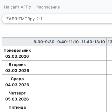
На сайт АГПУ
Расписание
8:00-9:30
9:40-11:10
11:40-13:10
1
Понедельник
02.03.2026
Вторник
03.03.2026
Среда
04.03.2026
Четверг
05.03.2026
Пятница