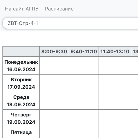
На сайт АГПУ
Расписание
8:00-9:30
9:40-11:10
11:40-13:10
1
Понедельник
16.09.2024
Вторник
17.09.2024
Среда
18.09.2024
Четверг
19.09.2024
Пятница