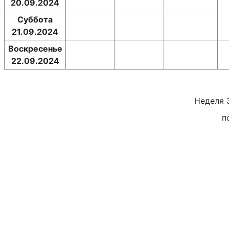
20.09.2024
Суббота
21.09.2024
Воскресенье
22.09.2024
Неделя
п