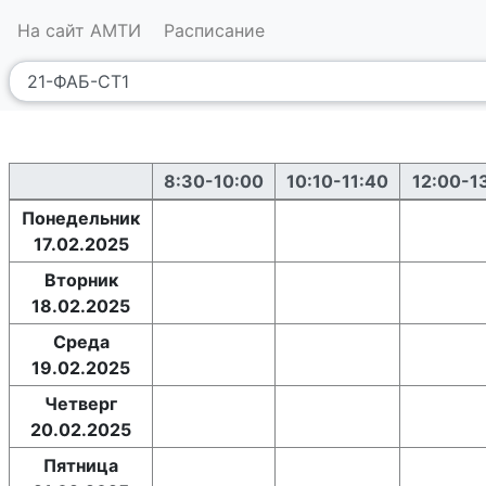
На сайт АМТИ
Расписание
8:30-10:00
10:10-11:40
12:00-1
Понедельник
17.02.2025
Вторник
18.02.2025
Среда
19.02.2025
Четверг
20.02.2025
Пятница