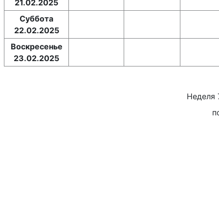
21.02.2025
Суббота
22.02.2025
Воскресенье
23.02.2025
Неделя
п