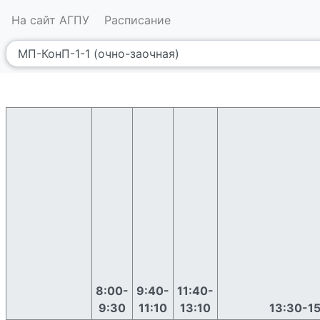
На сайт АГПУ
Расписание
8:00-
9:40-
11:40-
9:30
11:10
13:10
13:30-1