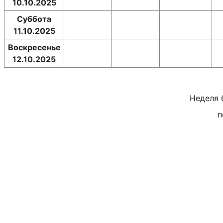
10.10.2025
Суббота
11.10.2025
Воскресенье
12.10.2025
Неделя
п