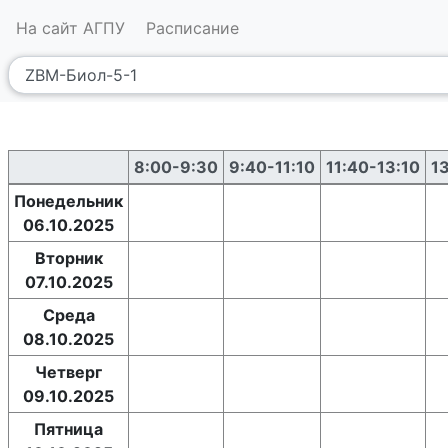
На сайт АГПУ
Расписание
8:00-9:30
9:40-11:10
11:40-13:10
1
Понедельник
06.10.2025
Вторник
07.10.2025
Среда
08.10.2025
Четверг
09.10.2025
Пятница