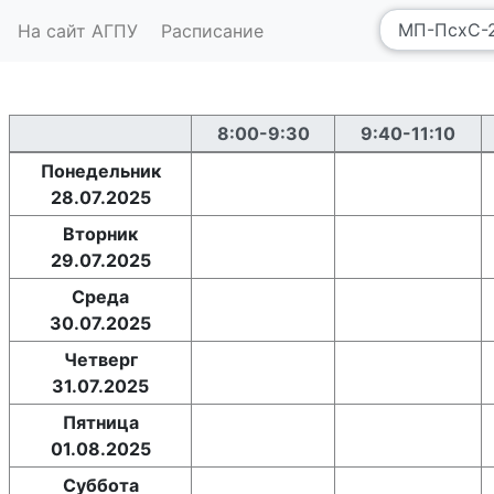
На сайт АГПУ
Расписание
8:00-9:30
9:40-11:10
Понедельник
28.07.2025
Вторник
29.07.2025
Среда
30.07.2025
Четверг
31.07.2025
Пятница
01.08.2025
Суббота