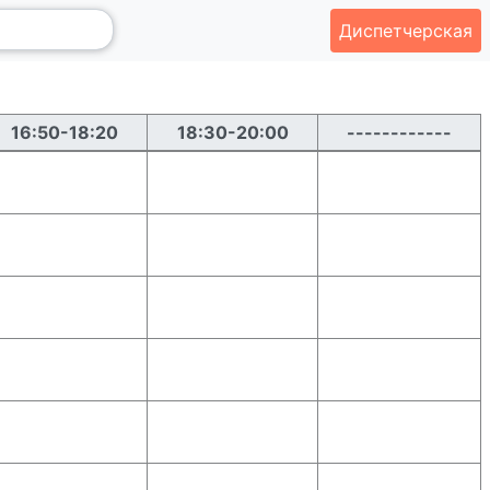
Диспетчерская
16:50-18:20
18:30-20:00
------------