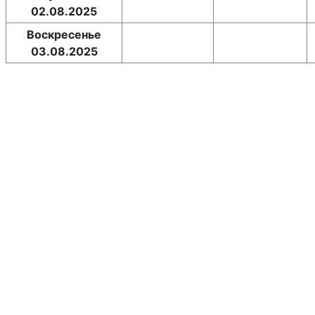
02.08.2025
Воскресенье
03.08.2025