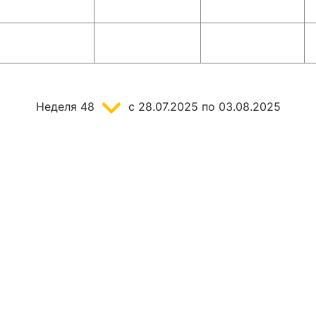
Неделя
48
c 28.07.2025
по 03.08.2025