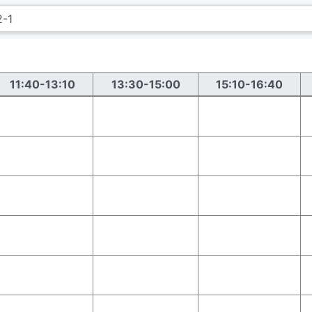
11:40-13:10
13:30-15:00
15:10-16:40