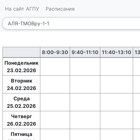
На сайт АГПУ
Расписание
8:00-9:30
9:40-11:10
11:40-13:10
1
Понедельник
23.02.2026
Вторник
24.02.2026
Среда
25.02.2026
Четверг
26.02.2026
Пятница