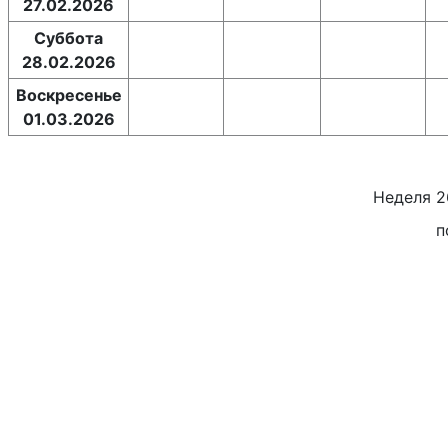
27.02.2026
Суббота
28.02.2026
Воскресенье
01.03.2026
Неделя
2
п