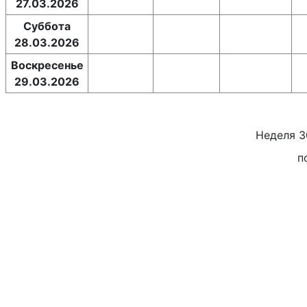
27.03.2026
Суббота
28.03.2026
Воскресенье
29.03.2026
Неделя
3
п