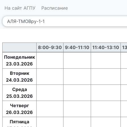
На сайт АГПУ
Расписание
8:00-9:30
9:40-11:10
11:40-13:10
1
Понедельник
23.03.2026
Вторник
24.03.2026
Среда
25.03.2026
Четверг
26.03.2026
Пятница