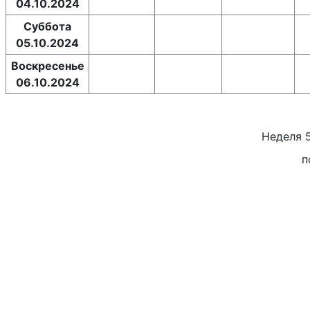
04.10.2024
Суббота
05.10.2024
Воскресенье
06.10.2024
Неделя
п