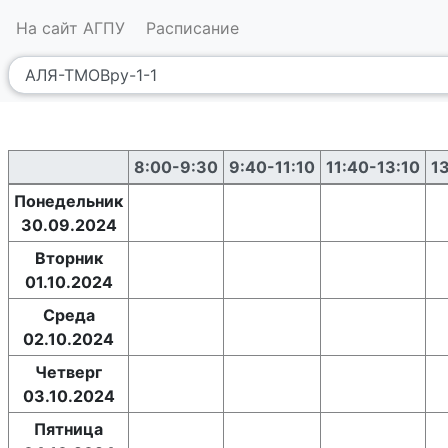
На сайт АГПУ
Расписание
8:00-9:30
9:40-11:10
11:40-13:10
1
Понедельник
30.09.2024
Вторник
01.10.2024
Среда
02.10.2024
Четверг
03.10.2024
Пятница