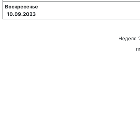
Воскресенье
10.09.2023
Неделя
п