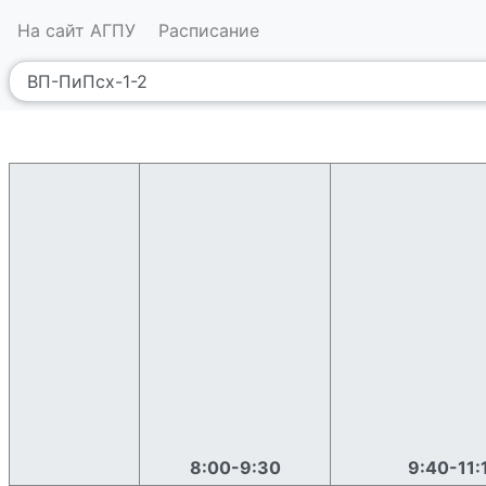
На сайт АГПУ
Расписание
8:00-9:30
9:40-11: