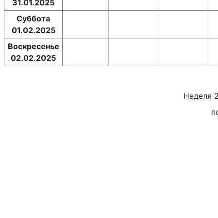
31.01.2025
Суббота
01.02.2025
Воскресенье
02.02.2025
Неделя
п