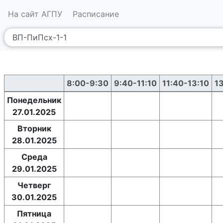
На сайт АГПУ
Расписание
8:00-9:30
9:40-11:10
11:40-13:10
1
Понедельник
27.01.2025
Вторник
28.01.2025
Среда
29.01.2025
Четверг
30.01.2025
Пятница