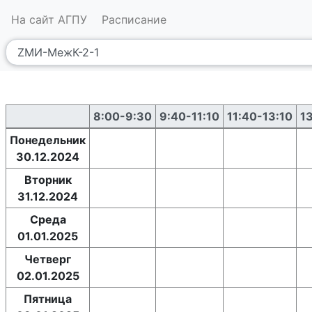
На сайт АГПУ
Расписание
8:00-9:30
9:40-11:10
11:40-13:10
1
Понедельник
30.12.2024
Вторник
31.12.2024
Среда
01.01.2025
Четверг
02.01.2025
Пятница