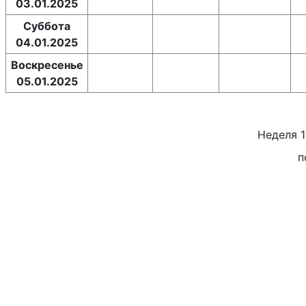
03.01.2025
Суббота
04.01.2025
Воскресенье
05.01.2025
Неделя
п