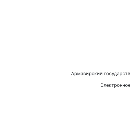
Армавирский государств
Электронное