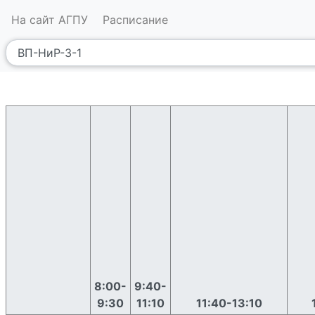
На сайт АГПУ
Расписание
8:00-
9:40-
9:30
11:10
11:40-13:10