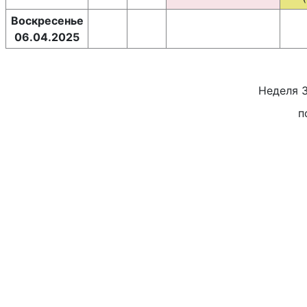
Воскресенье
06.04.2025
Неделя
п