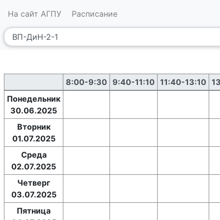
На сайт АГПУ
Расписание
8:00-9:30
9:40-11:10
11:40-13:10
1
Понедельник
30.06.2025
Вторник
01.07.2025
Среда
02.07.2025
Четверг
03.07.2025
Пятница