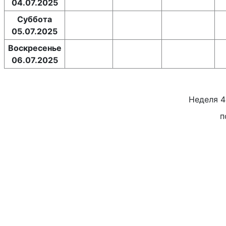
04.07.2025
Суббота
05.07.2025
Воскресенье
06.07.2025
Неделя
4
п