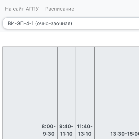
На сайт АГПУ
Расписание
8:00-
9:40-
11:40-
9:30
11:10
13:10
13:30-15:0