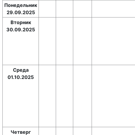
Понедельник
29.09.2025
Вторник
30.09.2025
Среда
01.10.2025
Четверг