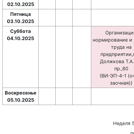
02.10.2025
Пятница
03.10.2025
Суббота
Организаци
04.10.2025
нормирование и 
труда на
предприятии,
Должкова Т.А.,
пр.,80
(ВИ-ЭП-4-1 (о
заочная))
Воскресенье
05.10.2025
Неделя
п