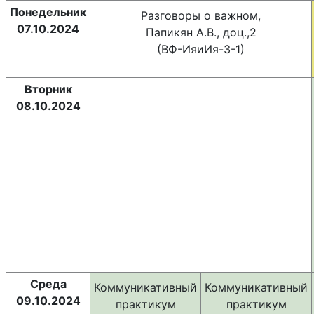
Понедельник
Разговоры о важном,
07.10.2024
Папикян А.В., доц.,2
(ВФ-ИяиИя-3-1)
Вторник
08.10.2024
Среда
Коммуникативный
Коммуникативный
09.10.2024
практикум
практикум