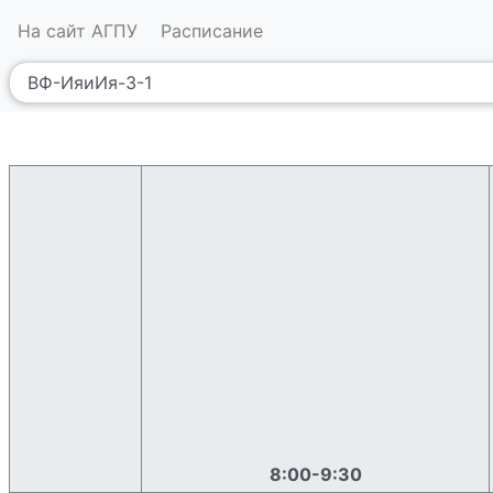
На сайт АГПУ
Расписание
8:00-9:30