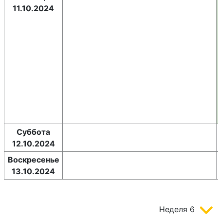
11.10.2024
Суббота
12.10.2024
Воскресенье
13.10.2024
Неделя
6