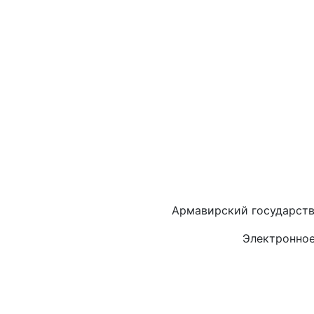
Армавирский государств
Электронное