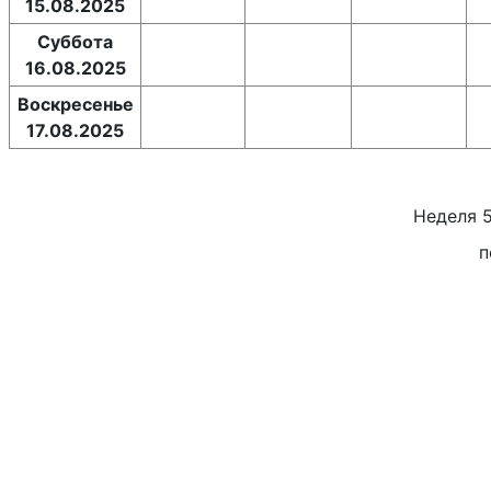
15.08.2025
Суббота
16.08.2025
Воскресенье
17.08.2025
Неделя
п