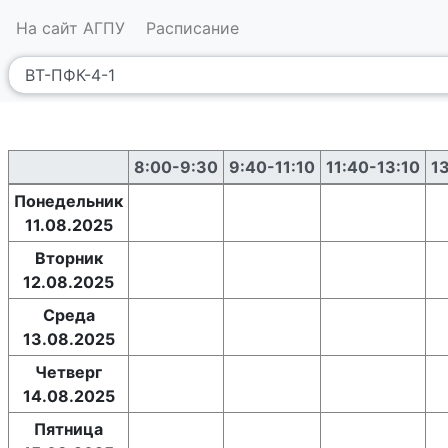
На сайт АГПУ
Расписание
8:00-9:30
9:40-11:10
11:40-13:10
1
Понедельник
11.08.2025
Вторник
12.08.2025
Среда
13.08.2025
Четверг
14.08.2025
Пятница